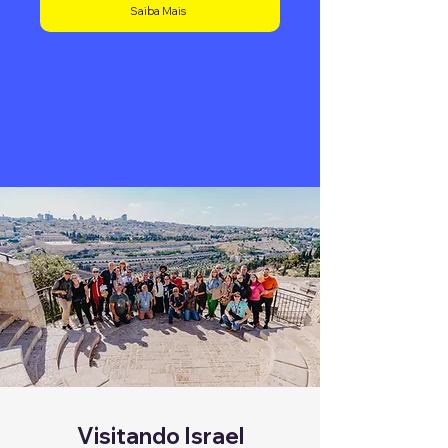
Saiba Mais
Visitando Israel