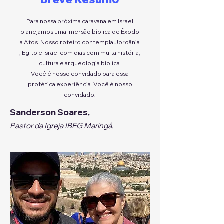
Para nossa próxima caravana em Israel
planejamos uma imersão bíblica de Êxodo
a Atos. Nosso roteiro contempla Jordânia
, Egito e Israel com dias com muita história,
cultura e arqueologia bíblica.
Você é nosso convidado para essa
profética experiência. Você é nosso
convidado!
Sanderson Soares,
Pastor da Igreja IBEG Maringá.